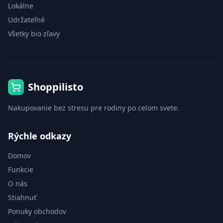
Lokálne
Udržateľné
Všetky bio zľavy
Shoppilisto
Nakupovanie bez stresu pre rodiny po celom svete.
Rýchle odkazy
Domov
Funkcie
O nás
Stiahnuť
Ponuky obchodov