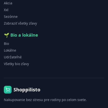
Akcia
Xxl
Sezónne
Zobraziť všetky zľavy
🌱
Bio a lokálne
Bio
Lokálne
Udržateľné
Všetky bio zľavy
Shoppilisto
Nakupovanie bez stresu pre rodiny po celom svete.