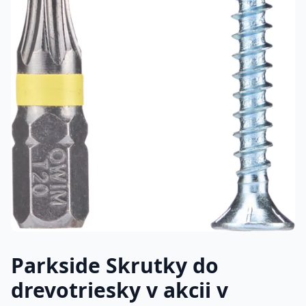
Parkside Skrutky do
drevotriesky v akcii v