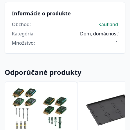
Informácie o produkte
Obchod
:
Kaufland
Kategória
:
Dom, domácnosť
Množstvo
:
1
Odporúčané produkty