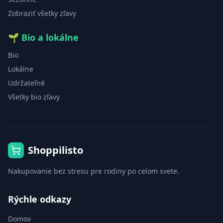
Zobraziť všetky zľavy
🌱
Bio a lokálne
Bio
Lokálne
Udržateľné
Všetky bio zľavy
Shoppilisto
Nakupovanie bez stresu pre rodiny po celom svete.
Rýchle odkazy
Domov