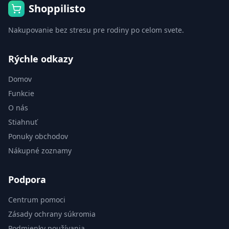
Shoppilisto
Nakupovanie bez stresu pre rodiny po celom svete.
Rýchle odkazy
Domov
Funkcie
O nás
Stiahnuť
Ponuky obchodov
Nákupné zoznamy
Podpora
Centrum pomoci
Zásady ochrany súkromia
Podmienky používania