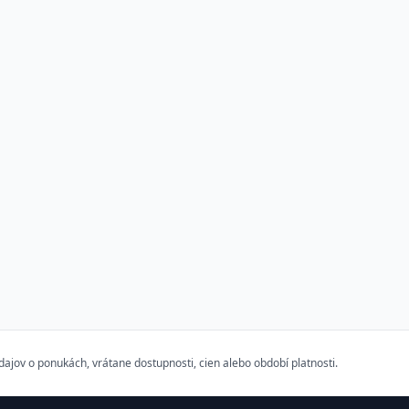
ov o ponukách, vrátane dostupnosti, cien alebo období platnosti.