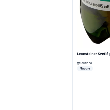
Leonsteiner Svetlé 
Kaufland
Nápoje