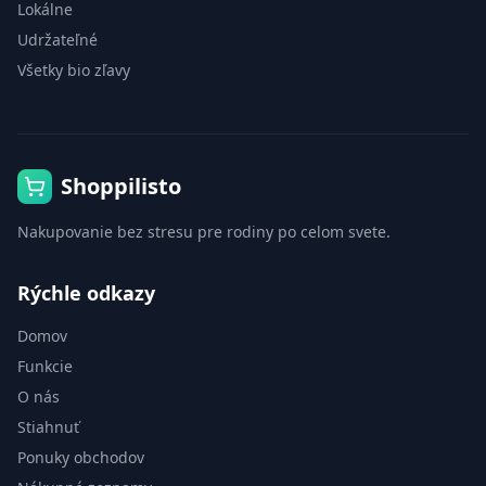
Lokálne
Udržateľné
Všetky bio zľavy
Shoppilisto
Nakupovanie bez stresu pre rodiny po celom svete.
Rýchle odkazy
Domov
Funkcie
O nás
Stiahnuť
Ponuky obchodov