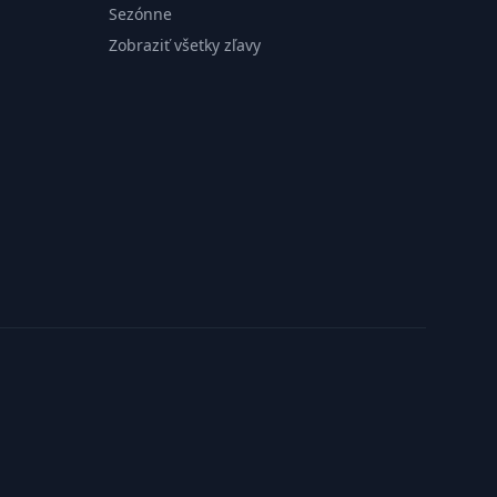
Sezónne
Zobraziť všetky zľavy