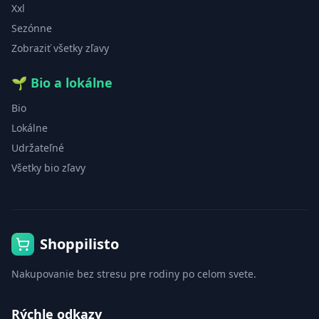
Xxl
Sezónne
Zobraziť všetky zľavy
🌱
Bio a lokálne
Bio
Lokálne
Udržateľné
Všetky bio zľavy
Shoppilisto
Nakupovanie bez stresu pre rodiny po celom svete.
Rýchle odkazy