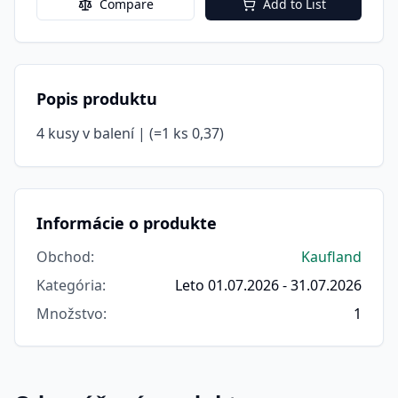
Compare
Add to List
Popis produktu
4 kusy v balení | (=1 ks 0,37)
Informácie o produkte
Obchod
:
Kaufland
Kategória
:
Leto 01.07.2026 - 31.07.2026
Množstvo
:
1