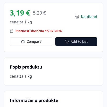
3,19 €
5,29 €
Kaufland
cena za 1 kg
Platnosť skončila 15.07.2026
Compare
Add to List
Popis produktu
cena za 1 kg
Informácie o produkte