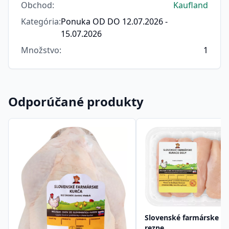
Obchod
:
Kaufland
Kategória
:
Ponuka OD DO 12.07.2026 -
15.07.2026
Množstvo
:
1
Odporúčané produkty
Slovenské farmárske
rezne