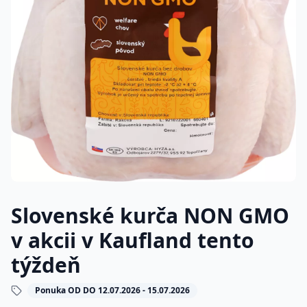
Slovenské kurča NON GMO
v akcii v Kaufland tento
týždeň
Ponuka OD DO 12.07.2026 - 15.07.2026