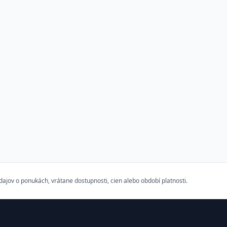
ov o ponukách, vrátane dostupnosti, cien alebo období platnosti.