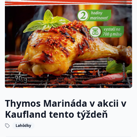
Thymos Marináda v akcii v
Kaufland tento týždeň
Lahôdky