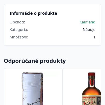
Informácie o produkte
Obchod
:
Kaufland
Kategória
:
Nápoje
Množstvo
:
1
Odporúčané produkty