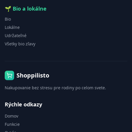
🌱
Bio a lokálne
Bio
Lokálne
Udržateľné
Všetky bio zľavy
Shoppilisto
Nakupovanie bez stresu pre rodiny po celom svete.
Rýchle odkazy
Domov
Funkcie