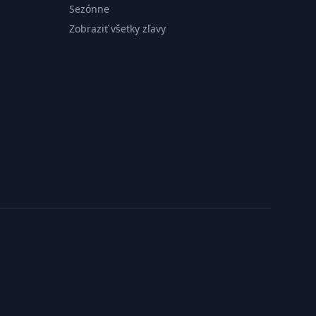
Sezónne
Zobraziť všetky zľavy