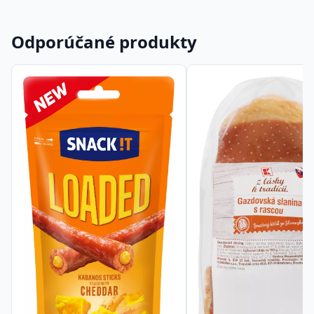
Odporúčané produkty