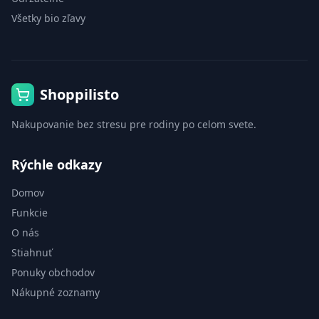
Všetky bio zľavy
Shoppilisto
Nakupovanie bez stresu pre rodiny po celom svete.
Rýchle odkazy
Domov
Funkcie
O nás
Stiahnuť
Ponuky obchodov
Nákupné zoznamy