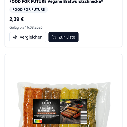
FOOD FOR FUTURE Vegane Bratwurstschnecke*
FOOD FOR FUTURE
2,39 €
Gültig bis
16.08.2026
Vergleichen
Zur Liste