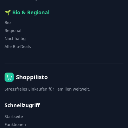
🌱
Bio & Regional
Bio
Regional
Nachhaltig
Alle Bio-Deals
Shoppilisto
Stressfreies Einkaufen für Familien weltweit.
Schnellzugriff
Startseite
Funktionen