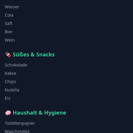
Wasser
Cola
Saft
Bier
Wein
🍫
Süßes & Snacks
Schokolade
Kekse
Chips
Nutella
Eis
🧼
Haushalt & Hygiene
Toilettenpapier
Waschmittel