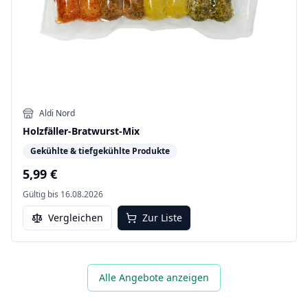
Aldi Nord
Holzfäller-Bratwurst-Mix
Gekühlte & tiefgekühlte Produkte
5,99 €
Gültig bis
16.08.2026
Vergleichen
Zur Liste
Alle Angebote anzeigen