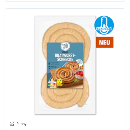
Penny