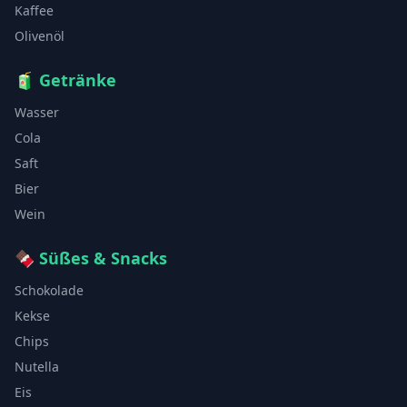
Kaffee
Olivenöl
🧃
Getränke
Wasser
Cola
Saft
Bier
Wein
🍫
Süßes & Snacks
Schokolade
Kekse
Chips
Nutella
Eis