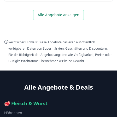
Alle Angebote anzeigen
Rechtlicher Hinweis: Diese Angebote basieren auf öffentlich
verfügbaren Daten von Supermärkten, Geschäften und Discountern.
Für die Richtigkeit der Angebotsangaben wie Verfügbarkeit, Preise oder
Gültigkeitszeiträume übernehmen wir keine Gewähr.
Alle Angebote & Deals
🥩
Fleisch & Wurst
Hähnchen