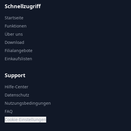
Schnellzugriff
Startseite
Funktionen
Über uns
Download
Filialangebote
Einkaufslisten
Support
Hilfe-Center
Datenschutz
Nutzungsbedingungen
FAQ
Cookie-Einstellungen