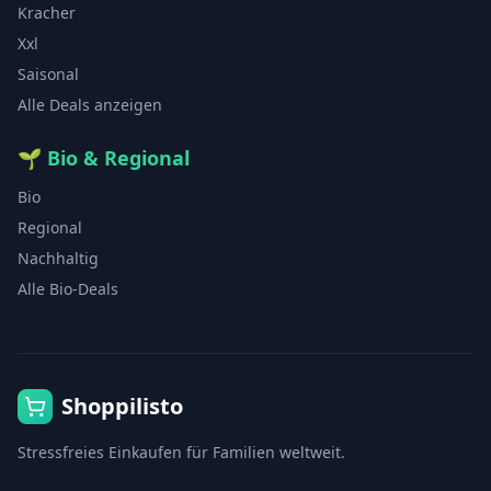
Kracher
Xxl
Saisonal
Alle Deals anzeigen
🌱
Bio & Regional
Bio
Regional
Nachhaltig
Alle Bio-Deals
Shoppilisto
Stressfreies Einkaufen für Familien weltweit.