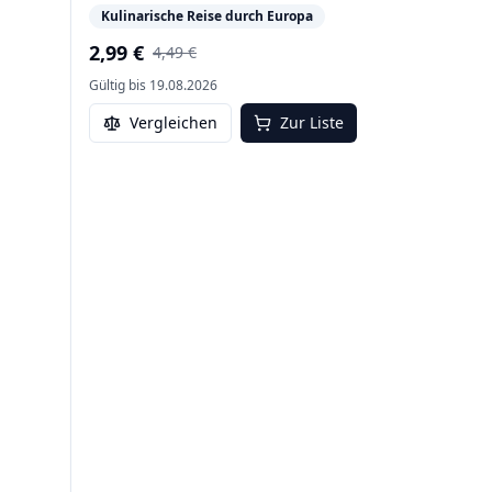
Kulinarische Reise durch Europa
2,99 €
4,49 €
Gültig bis
19.08.2026
Vergleichen
Zur Liste