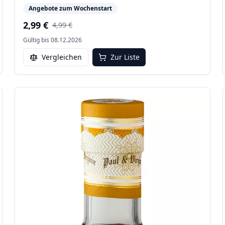
Angebote zum Wochenstart
2,99 €
4,99 €
Gültig bis
08.12.2026
Vergleichen
Zur Liste