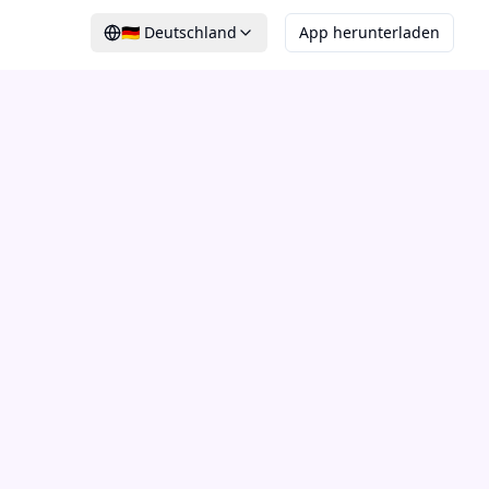
🇩🇪
Deutschland
App herunterladen