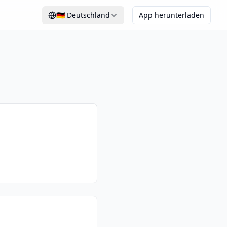
🇩🇪
Deutschland
App herunterladen