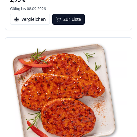
Gültig bis
08.09.2026
Vergleichen
Zur Liste