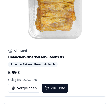
Aldi Nord
Hähnchen-Oberkeulen-Steaks XXL
Frische-Aktion: Fleisch & Fisch
5,99 €
Gültig bis
08.09.2026
Vergleichen
Zur Liste