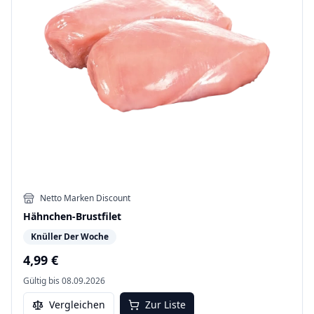
Netto Marken Discount
Hähnchen-Brustfilet
Knüller Der Woche
4,99 €
Gültig bis
08.09.2026
Vergleichen
Zur Liste