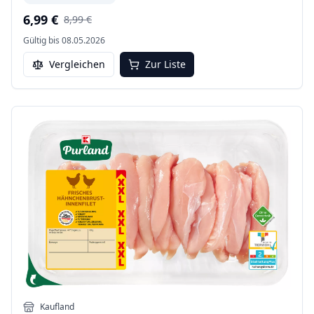
6,99 €
8,99 €
Gültig bis
08.05.2026
Vergleichen
Zur Liste
Kaufland