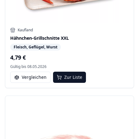
Kaufland
Hähnchen-Grillschnitte XXL
Fleisch, Geflügel, Wurst
4,79 €
Gültig bis
08.05.2026
Vergleichen
Zur Liste