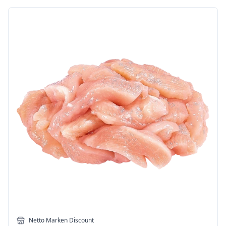
Netto Marken Discount