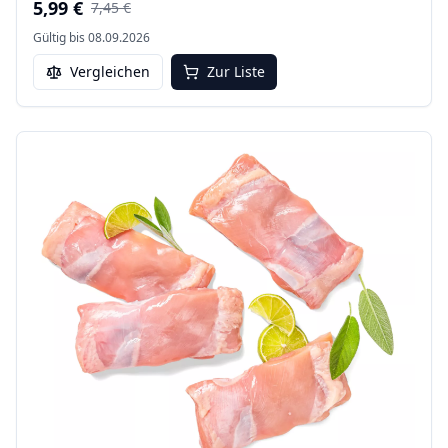
5,99 €
7,45 €
Gültig bis
08.09.2026
Vergleichen
Zur Liste