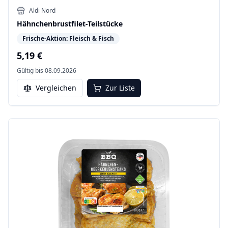
Aldi Nord
Hähnchenbrustfilet-Teilstücke
Frische-Aktion: Fleisch & Fisch
5,19 €
Gültig bis
08.09.2026
Vergleichen
Zur Liste