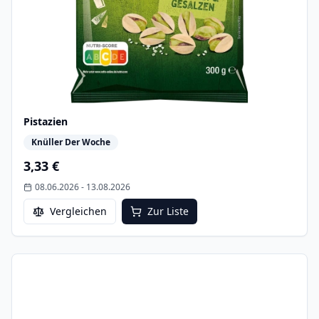
Pistazien
Knüller Der Woche
3,33 €
08.06.2026
-
13.08.2026
Vergleichen
Zur Liste