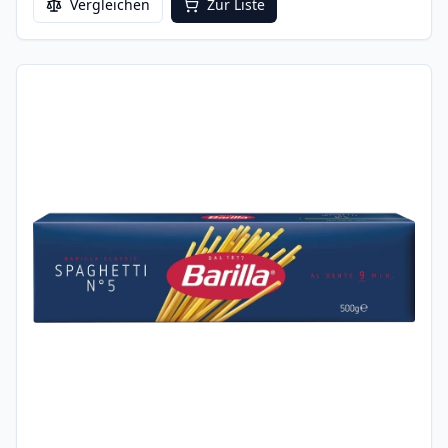
Vergleichen
Zur Liste