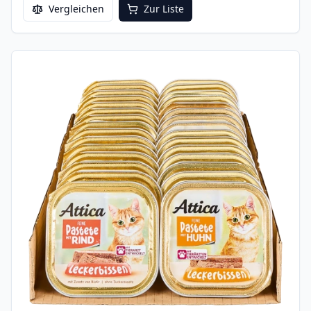
Vergleichen
Zur Liste