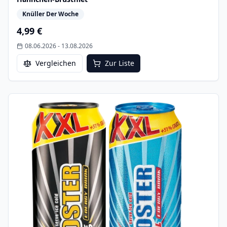
Knüller Der Woche
4,99 €
08.06.2026
-
13.08.2026
Vergleichen
Zur Liste