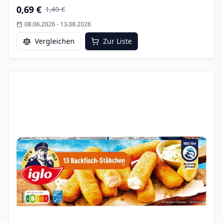
0,69 €
1,49 €
08.06.2026
-
13.08.2026
Vergleichen
Zur Liste