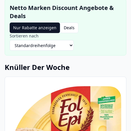
Netto Marken Discount
Angebote
&
Deals
Nur Rabatte anzeigen
Deals
Sortieren nach
Knüller Der Woche