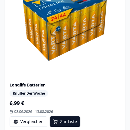
Longlife Batterien
Knüller Der Woche
6,99 €
08.06.2026
-
13.08.2026
Vergleichen
Zur Liste