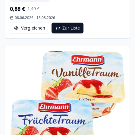
0,88 €
1,49 €
08.06.2026
-
13.08.2026
Vergleichen
Zur Liste