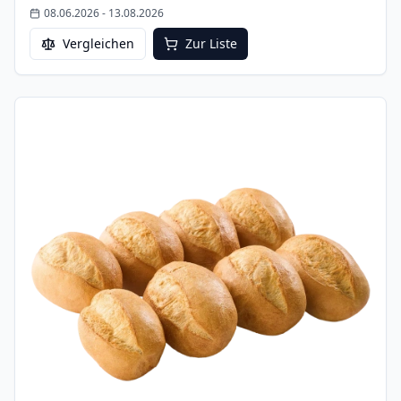
08.06.2026
-
13.08.2026
Vergleichen
Zur Liste