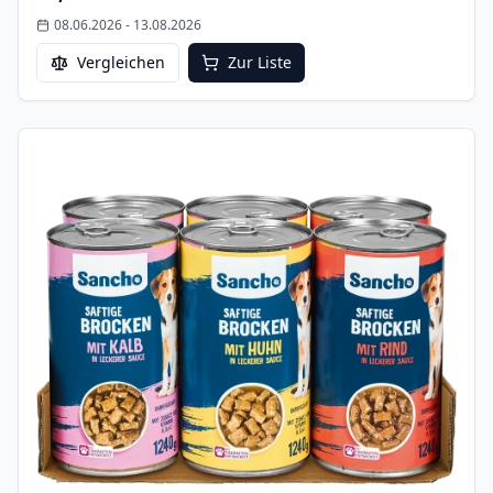
08.06.2026
-
13.08.2026
Vergleichen
Zur Liste