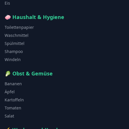
Eis
🧼
Haushalt & Hygiene
Toilettenpapier
Waschmittel
Spülmittel
Shampoo
Windeln
🥬
Obst & Gemüse
Bananen
Äpfel
Kartoffeln
Tomaten
Salat