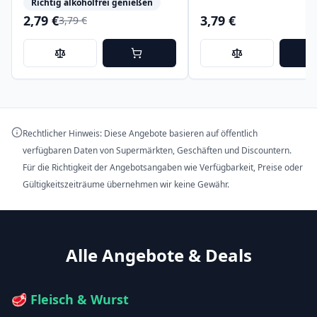
Richtig alkoholfrei genießen
2,79 €
3,79 €
3,79 €
Rechtlicher Hinweis: Diese Angebote basieren auf öffentlich
verfügbaren Daten von Supermärkten, Geschäften und Discountern.
Für die Richtigkeit der Angebotsangaben wie Verfügbarkeit, Preise oder
Gültigkeitszeiträume übernehmen wir keine Gewähr.
Alle Angebote & Deals
🥩
Fleisch & Wurst