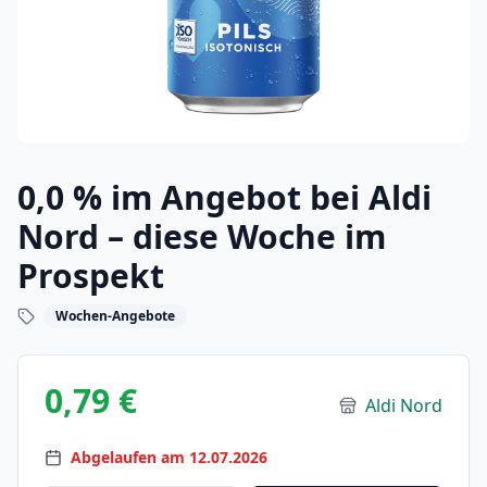
0,0 % im Angebot bei Aldi
Nord – diese Woche im
Prospekt
Wochen-Angebote
0,79 €
Aldi Nord
Abgelaufen am 12.07.2026