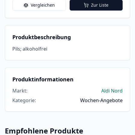
Vergleichen
Zur Liste
Produktbeschreibung
Pils; alkoholfrei
Produktinformationen
Markt
:
Aldi Nord
Kategorie
:
Wochen-Angebote
Empfohlene Produkte