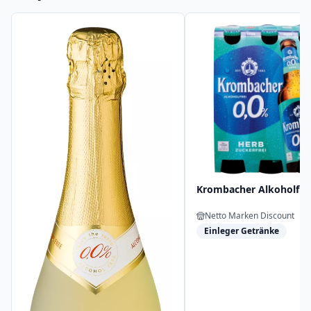
Krombacher Alkoholfre
Netto Marken Discount
Einleger Getränke