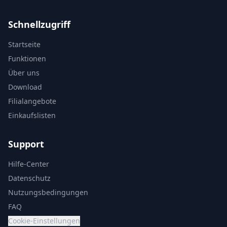
Schnellzugriff
Startseite
Funktionen
Über uns
Download
Filialangebote
Einkaufslisten
Support
Hilfe-Center
Datenschutz
Nutzungsbedingungen
FAQ
Cookie-Einstellungen