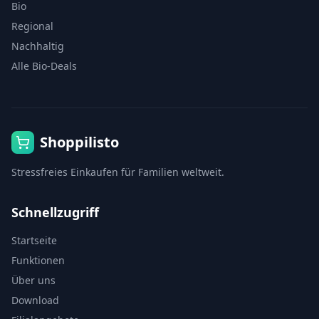
Bio
Regional
Nachhaltig
Alle Bio-Deals
Shoppilisto
Stressfreies Einkaufen für Familien weltweit.
Schnellzugriff
Startseite
Funktionen
Über uns
Download