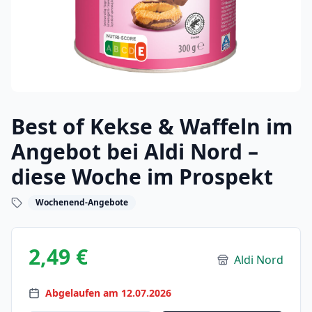
Best of Kekse & Waffeln im
Angebot bei Aldi Nord –
diese Woche im Prospekt
Wochenend-Angebote
2,49 €
Aldi Nord
Abgelaufen am 12.07.2026