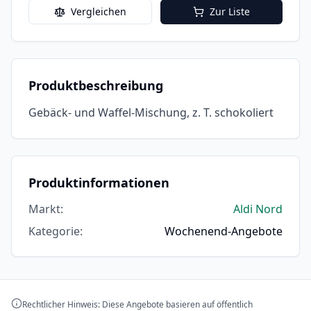
Vergleichen
Zur Liste
Produktbeschreibung
Gebäck- und Waffel-Mischung, z. T. schokoliert
Produktinformationen
Markt
:
Aldi Nord
Kategorie
:
Wochenend-Angebote
Rechtlicher Hinweis: Diese Angebote basieren auf öffentlich