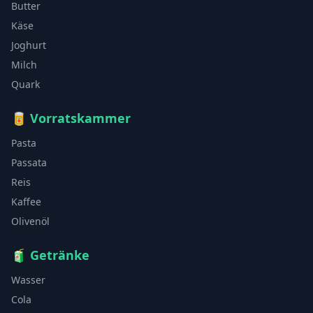
Butter
Käse
Joghurt
Milch
Quark
🥫
Vorratskammer
Pasta
Passata
Reis
Kaffee
Olivenöl
🧃
Getränke
Wasser
Cola