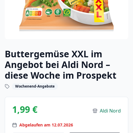
Buttergemüse XXL im
Angebot bei Aldi Nord –
diese Woche im Prospekt
Wochenend-Angebote
1,99 €
Aldi Nord
Abgelaufen am 12.07.2026