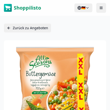
Shoppilisto
🇩🇪
Zurück zu Angeboten