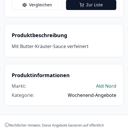
Vergleichen
Zur Liste
Produktbeschreibung
Mit Butter-Kräuter-Sauce verfeinert
Produktinformationen
Markt
:
Aldi Nord
Kategorie
:
Wochenend-Angebote
Rechtlicher Hinweis: Diese Angebote basieren auf öffentlich