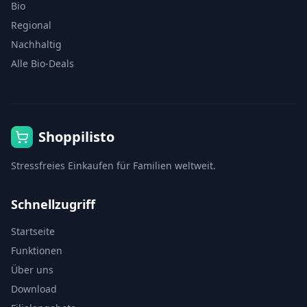
Bio
Regional
Nachhaltig
Alle Bio-Deals
Shoppilisto
Stressfreies Einkaufen für Familien weltweit.
Schnellzugriff
Startseite
Funktionen
Über uns
Download