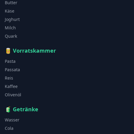
Butter
Käse
Joghurt
Milch
Quark
🥫
Vorratskammer
Pasta
Passata
Reis
Kaffee
Olivenöl
🧃
Getränke
Wasser
Cola