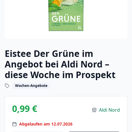
Eistee Der Grüne im
Angebot bei Aldi Nord –
diese Woche im Prospekt
Wochen-Angebote
0,99 €
Aldi Nord
Abgelaufen am 12.07.2026