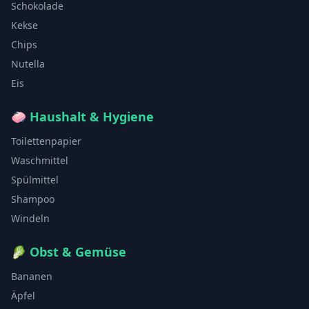
Schokolade
Kekse
Chips
Nutella
Eis
🧼
Haushalt & Hygiene
Toilettenpapier
Waschmittel
Spülmittel
Shampoo
Windeln
🥬
Obst & Gemüse
Bananen
Äpfel