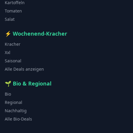
Kartoffeln
Tomaten
Salat
⚡
Wochenend-Kracher
Kracher
Xxl
Saisonal
Alle Deals anzeigen
🌱
Bio & Regional
Bio
Regional
Nachhaltig
Alle Bio-Deals