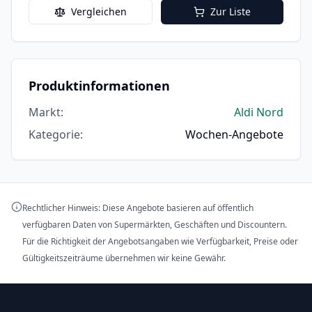
Vergleichen
Zur Liste
Produktinformationen
Markt
:
Aldi Nord
Kategorie
:
Wochen-Angebote
Rechtlicher Hinweis: Diese Angebote basieren auf öffentlich
verfügbaren Daten von Supermärkten, Geschäften und Discountern.
Für die Richtigkeit der Angebotsangaben wie Verfügbarkeit, Preise oder
Gültigkeitszeiträume übernehmen wir keine Gewähr.