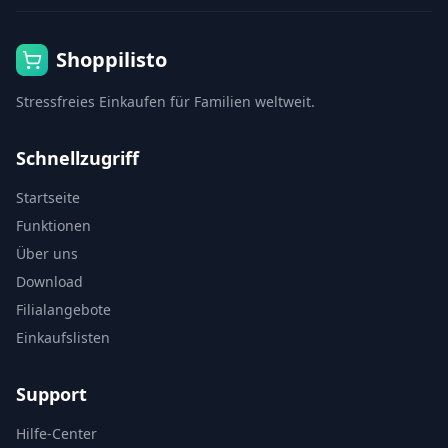
Shoppilisto
Stressfreies Einkaufen für Familien weltweit.
Schnellzugriff
Startseite
Funktionen
Über uns
Download
Filialangebote
Einkaufslisten
Support
Hilfe-Center