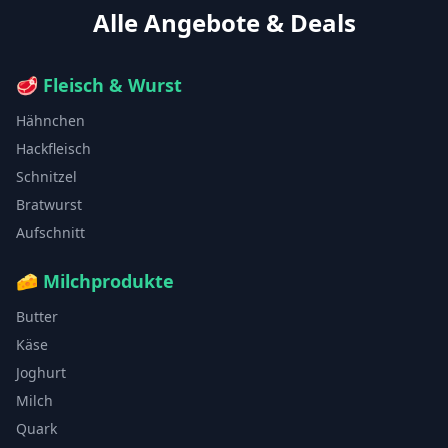
Alle Angebote & Deals
🥩
Fleisch & Wurst
Hähnchen
Hackfleisch
Schnitzel
Bratwurst
Aufschnitt
🧀
Milchprodukte
Butter
Käse
Joghurt
Milch
Quark