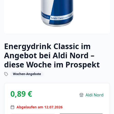
Energydrink Classic im
Angebot bei Aldi Nord –
diese Woche im Prospekt
Wochen-Angebote
0,89 €
Aldi Nord
Abgelaufen am 12.07.2026