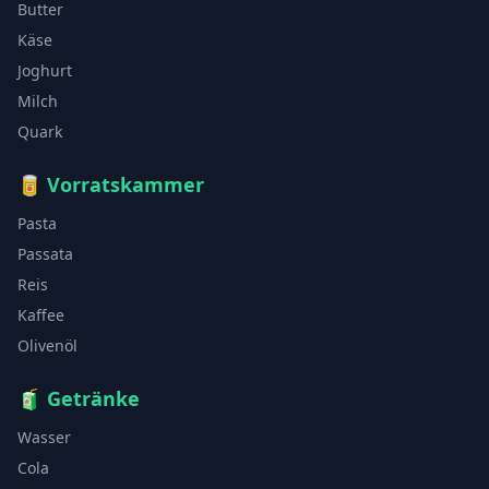
Butter
Käse
Joghurt
Milch
Quark
🥫
Vorratskammer
Pasta
Passata
Reis
Kaffee
Olivenöl
🧃
Getränke
Wasser
Cola