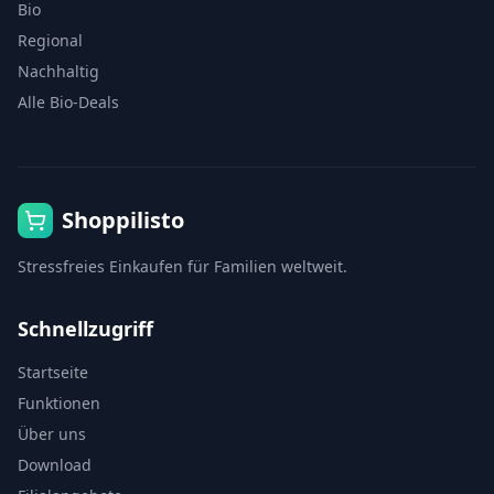
Bio
Regional
Nachhaltig
Alle Bio-Deals
Shoppilisto
Stressfreies Einkaufen für Familien weltweit.
Schnellzugriff
Startseite
Funktionen
Über uns
Download