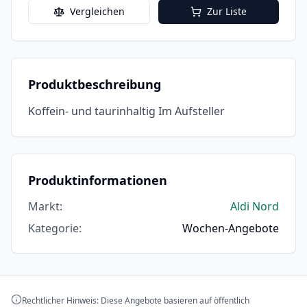
Vergleichen
Zur Liste
Produktbeschreibung
Koffein- und taurinhaltig Im Aufsteller
Produktinformationen
Markt
:
Aldi Nord
Kategorie
:
Wochen-Angebote
Rechtlicher Hinweis: Diese Angebote basieren auf öffentlich