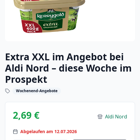
Extra XXL im Angebot bei
Aldi Nord – diese Woche im
Prospekt
Wochenend-Angebote
2,69 €
Aldi Nord
Abgelaufen am 12.07.2026