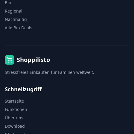
Bio
Regional
Nachhaltig
Alle Bio-Deals
Shoppilisto
Stressfreies Einkaufen für Familien weltweit.
Schnellzugriff
Startseite
Funktionen
Über uns
Download