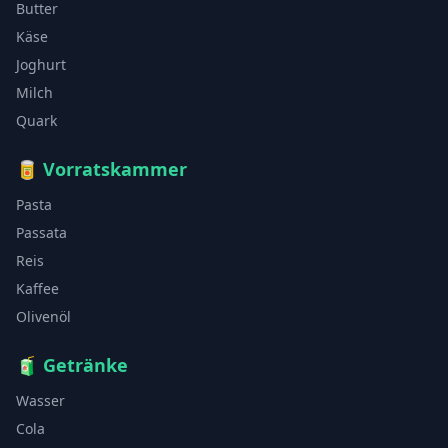
Butter
Käse
Joghurt
Milch
Quark
🥫
Vorratskammer
Pasta
Passata
Reis
Kaffee
Olivenöl
🧃
Getränke
Wasser
Cola