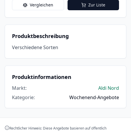
Vergleichen
Zur Liste
Produktbeschreibung
Verschiedene Sorten
Produktinformationen
Markt
:
Aldi Nord
Kategorie
:
Wochenend-Angebote
Rechtlicher Hinweis: Diese Angebote basieren auf öffentlich