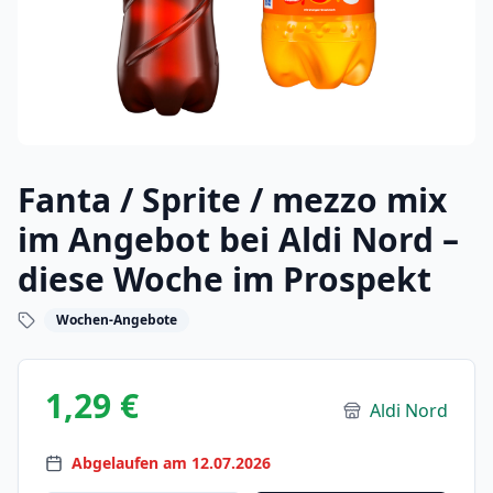
Fanta / Sprite / mezzo mix
im Angebot bei Aldi Nord –
diese Woche im Prospekt
Wochen-Angebote
1,29 €
Aldi Nord
Abgelaufen am 12.07.2026