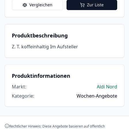
Vergleichen
Zur Liste
Produktbeschreibung
Z. T. koffeinhaltig Im Aufsteller
Produktinformationen
Markt
:
Aldi Nord
Kategorie
:
Wochen-Angebote
Rechtlicher Hinweis: Diese Angebote basieren auf öffentlich