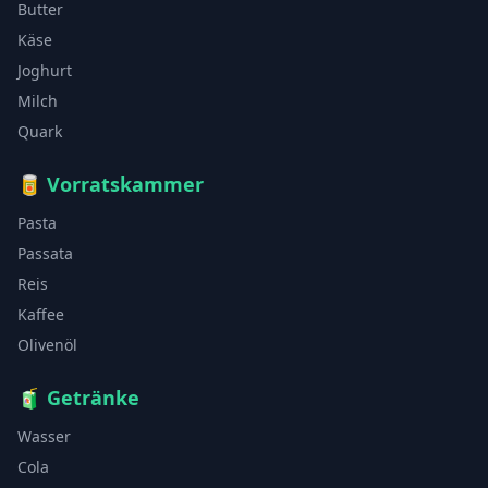
Butter
Käse
Joghurt
Milch
Quark
🥫
Vorratskammer
Pasta
Passata
Reis
Kaffee
Olivenöl
🧃
Getränke
Wasser
Cola