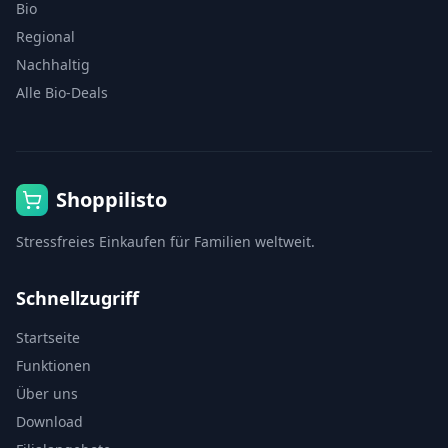
Bio
Regional
Nachhaltig
Alle Bio-Deals
Shoppilisto
Stressfreies Einkaufen für Familien weltweit.
Schnellzugriff
Startseite
Funktionen
Über uns
Download