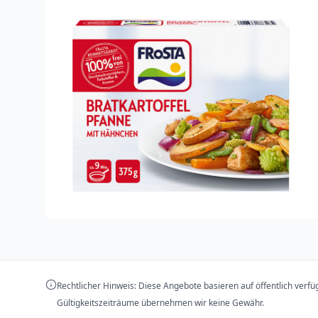
Rechtlicher Hinweis: Diese Angebote basieren auf öffentlich verf
Gültigkeitszeiträume übernehmen wir keine Gewähr.