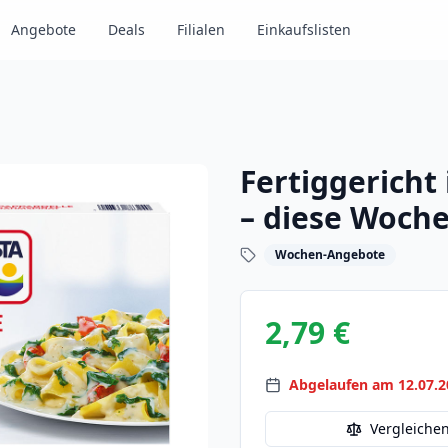
Angebote
Deals
Filialen
Einkaufslisten
Fertiggericht
– diese Woche
Wochen-Angebote
2,79 €
Abgelaufen am 12.07.2
Vergleiche