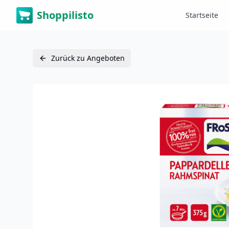
Shoppilisto
Startseite
Zurück zu Angeboten