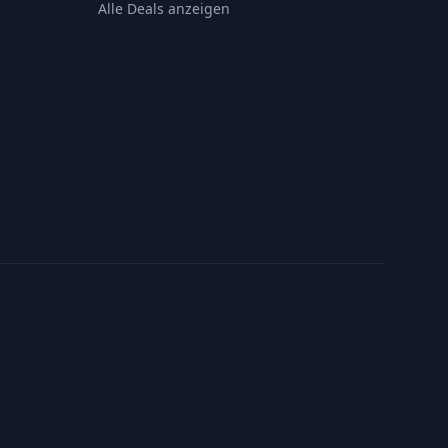
Alle Deals anzeigen