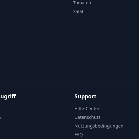
Tomaten
Salat
ugriff
Support
Hilfe-Center
n
Datenschutz
Nutzungsbedingungen
FAQ