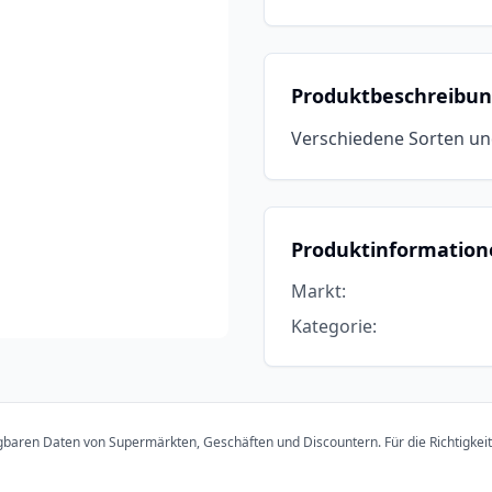
Produktbeschreibu
Verschiedene Sorten u
Produktinformation
Markt
:
Kategorie
:
ügbaren Daten von Supermärkten, Geschäften und Discountern. Für die Richtigkei