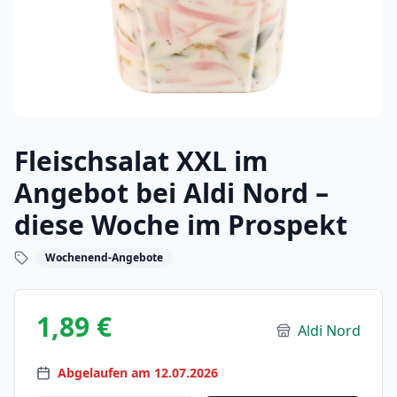
Fleischsalat XXL im
Angebot bei Aldi Nord –
diese Woche im Prospekt
Wochenend-Angebote
1,89 €
Aldi Nord
Abgelaufen am 12.07.2026