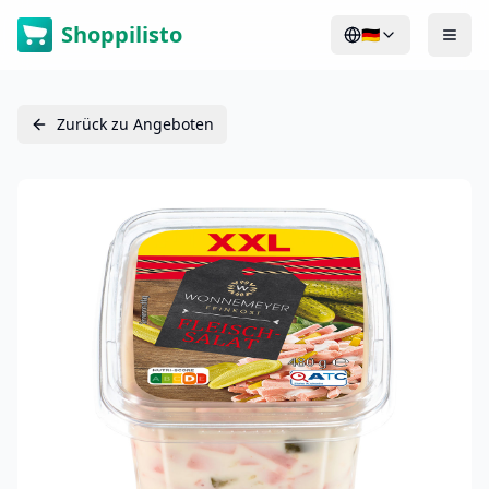
Shoppilisto
🇩🇪
Zurück zu Angeboten