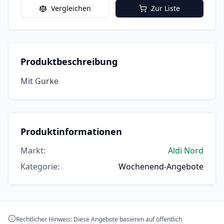
Vergleichen
Zur Liste
Produktbeschreibung
Mit Gurke
Produktinformationen
Markt
:
Aldi Nord
Kategorie
:
Wochenend-Angebote
Rechtlicher Hinweis: Diese Angebote basieren auf öffentlich