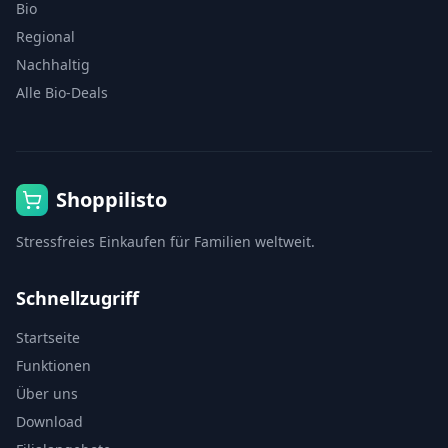
Bio
Regional
Nachhaltig
Alle Bio-Deals
Shoppilisto
Stressfreies Einkaufen für Familien weltweit.
Schnellzugriff
Startseite
Funktionen
Über uns
Download