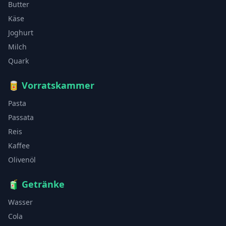
Butter
Käse
Joghurt
Milch
Quark
🥫
Vorratskammer
Pasta
Passata
Reis
Kaffee
Olivenöl
🧃
Getränke
Wasser
Cola