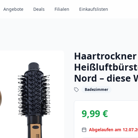
Angebote
Deals
Filialen
Einkaufslisten
Haartrockner 
Heißluftbürst
Nord – diese
Badezimmer
9,99 €
Abgelaufen am 12.07.2