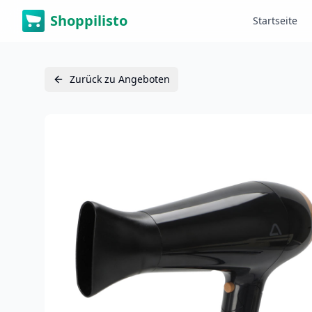
Shoppilisto
Startseite
Zurück zu Angeboten