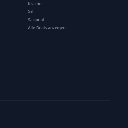
Kracher
Xxl
Saisonal
Alle Deals anzeigen