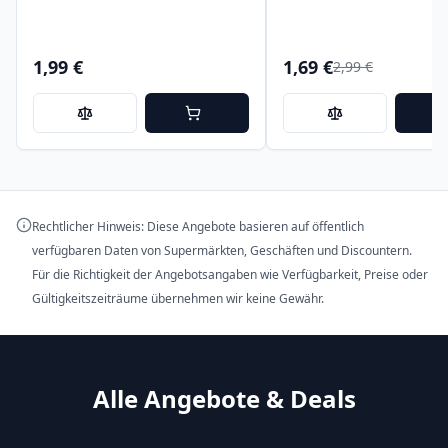
1,99 €
1,69 €
2,99 €
Rechtlicher Hinweis: Diese Angebote basieren auf öffentlich
verfügbaren Daten von Supermärkten, Geschäften und Discountern.
Für die Richtigkeit der Angebotsangaben wie Verfügbarkeit, Preise oder
Gültigkeitszeiträume übernehmen wir keine Gewähr.
Alle Angebote & Deals