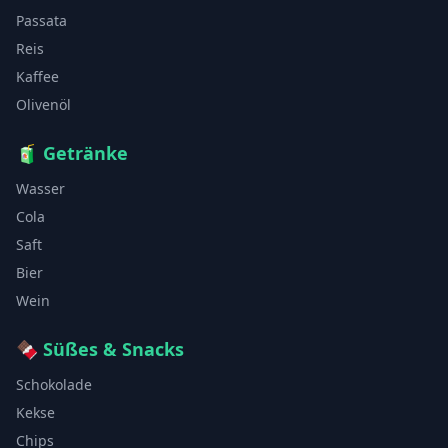
Passata
Reis
Kaffee
Olivenöl
🧃
Getränke
Wasser
Cola
Saft
Bier
Wein
🍫
Süßes & Snacks
Schokolade
Kekse
Chips