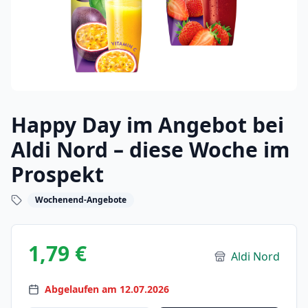
Happy Day im Angebot bei
Aldi Nord – diese Woche im
Prospekt
Wochenend-Angebote
1,79 €
Aldi Nord
Abgelaufen am 12.07.2026