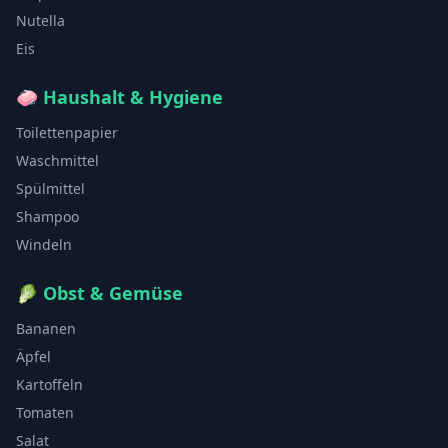
Nutella
Eis
🧼
Haushalt & Hygiene
Toilettenpapier
Waschmittel
Spülmittel
Shampoo
Windeln
🥬
Obst & Gemüse
Bananen
Äpfel
Kartoffeln
Tomaten
Salat