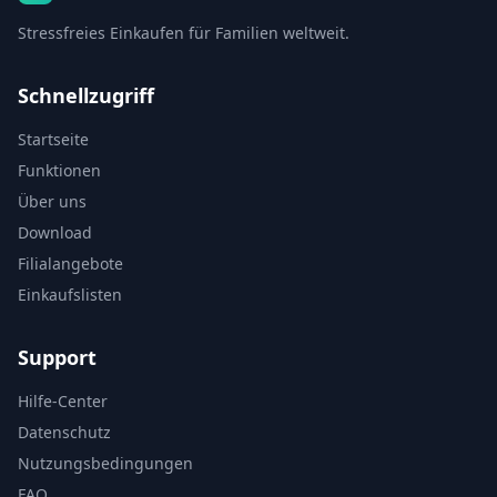
Stressfreies Einkaufen für Familien weltweit.
Schnellzugriff
Startseite
Funktionen
Über uns
Download
Filialangebote
Einkaufslisten
Support
Hilfe-Center
Datenschutz
Nutzungsbedingungen
FAQ