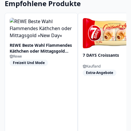
Empfohlene Produkte
REWE Beste Wahl Flammendes
Käthchen oder Mittagsgold
7 DAYS Croissants
Rewe
»New Day«
Freizeit Und Mode
Kaufland
Extra-Angebote