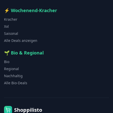
⚡
Wochenend-Kracher
Kracher
Xxl
Saisonal
Alle Deals anzeigen
🌱
Bio & Regional
Bio
Regional
Nachhaltig
Alle Bio-Deals
Shoppilisto