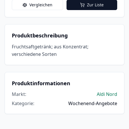
Vergleichen
Zur Liste
Produktbeschreibung
Fruchtsaftgetränk; aus Konzentrat;
verschiedene Sorten
Produktinformationen
Markt
:
Aldi Nord
Kategorie
:
Wochenend-Angebote