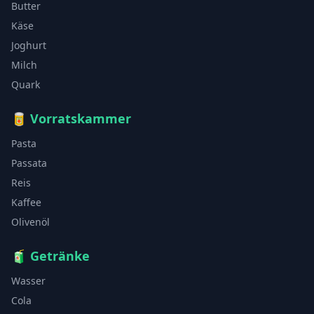
Butter
Käse
Joghurt
Milch
Quark
🥫
Vorratskammer
Pasta
Passata
Reis
Kaffee
Olivenöl
🧃
Getränke
Wasser
Cola