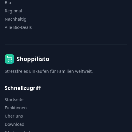
Bio
Regional
Nachhaltig
Alle Bio-Deals
Shoppilisto
Stressfreies Einkaufen für Familien weltweit.
Schnellzugriff
Startseite
Funktionen
Über uns
Download