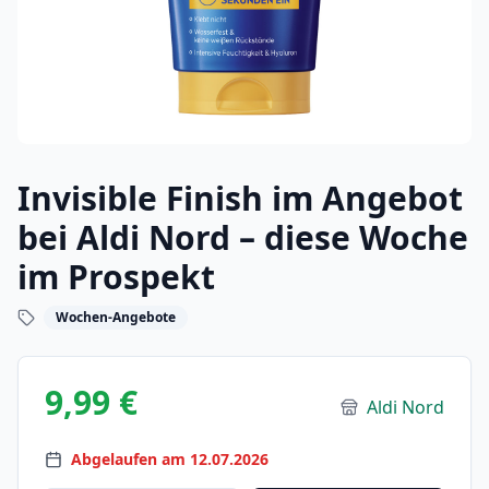
Invisible Finish im Angebot
bei Aldi Nord – diese Woche
im Prospekt
Wochen-Angebote
9,99 €
Aldi Nord
Abgelaufen am 12.07.2026