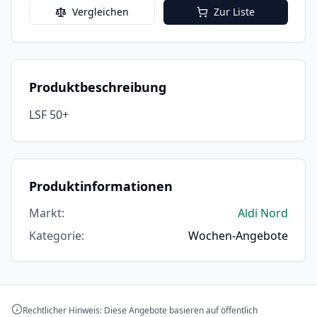
Vergleichen
Zur Liste
Produktbeschreibung
LSF 50+
Produktinformationen
Markt
:
Aldi Nord
Kategorie
:
Wochen-Angebote
Rechtlicher Hinweis: Diese Angebote basieren auf öffentlich