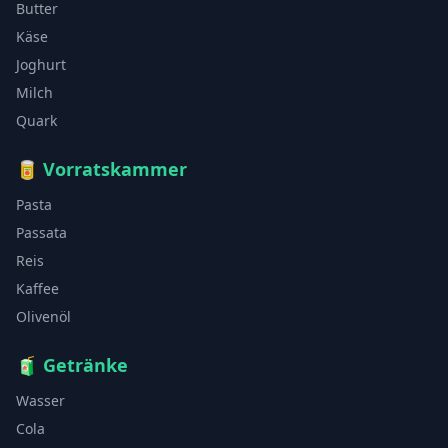
Butter
Käse
Joghurt
Milch
Quark
🥫
Vorratskammer
Pasta
Passata
Reis
Kaffee
Olivenöl
🧃
Getränke
Wasser
Cola