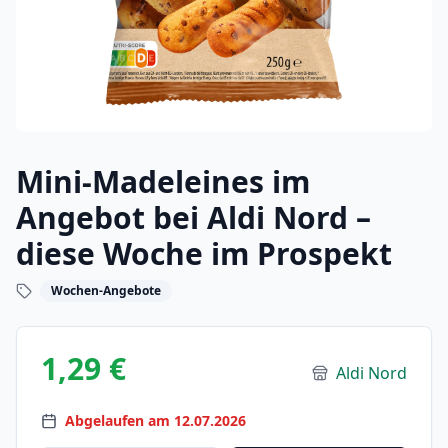
Mini-Madeleines im
Angebot bei Aldi Nord –
diese Woche im Prospekt
Wochen-Angebote
1,29 €
Aldi Nord
Abgelaufen am 12.07.2026