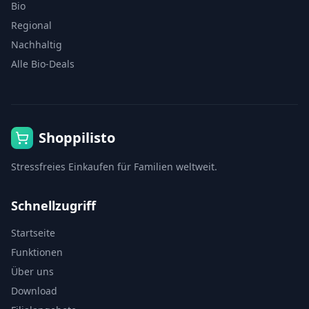
Bio
Regional
Nachhaltig
Alle Bio-Deals
Shoppilisto
Stressfreies Einkaufen für Familien weltweit.
Schnellzugriff
Startseite
Funktionen
Über uns
Download