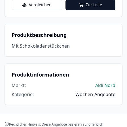
Vergleichen
Zur Liste
Produktbeschreibung
Mit Schokoladenstückchen
Produktinformationen
Markt
:
Aldi Nord
Kategorie
:
Wochen-Angebote
Rechtlicher Hinweis: Diese Angebote basieren auf öffentlich