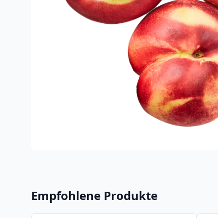
Empfohlene Produkte