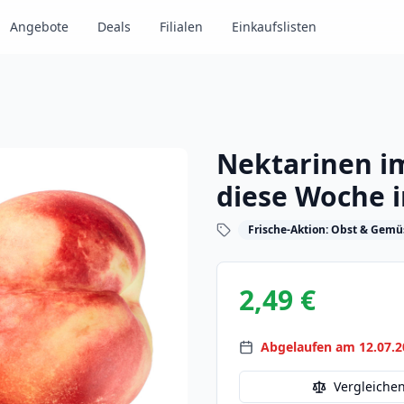
Angebote
Deals
Filialen
Einkaufslisten
Nektarinen im
diese Woche 
Frische-Aktion: Obst & Gemü
2,49 €
Abgelaufen am 12.07.2
Vergleiche