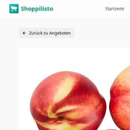
Shoppilisto
Startseite
Zurück zu Angeboten