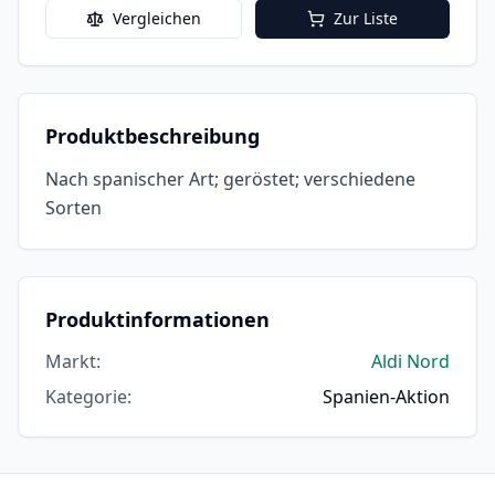
Vergleichen
Zur Liste
Produktbeschreibung
Nach spanischer Art; geröstet; verschiedene
Sorten
Produktinformationen
Markt
:
Aldi Nord
Kategorie
:
Spanien-Aktion