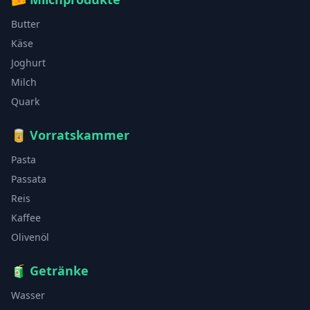
Butter
Käse
Joghurt
Milch
Quark
🥫
Vorratskammer
Pasta
Passata
Reis
Kaffee
Olivenöl
🧃
Getränke
Wasser