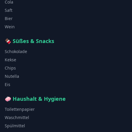
Cola
Saft
Bier
Wein
🍫
Süßes & Snacks
Schokolade
Kekse
Chips
Nutella
Eis
🧼
Haushalt & Hygiene
Toilettenpapier
Waschmittel
Spülmittel