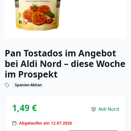
Pan Tostados im Angebot
bei Aldi Nord – diese Woche
im Prospekt
Spanien-Aktion
1,49 €
Aldi Nord
Abgelaufen am 12.07.2026