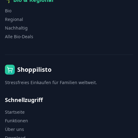
Bio
Regional
Nachhaltig
Alle Bio-Deals
Shoppilisto
Stressfreies Einkaufen für Familien weltweit.
Schnellzugriff
Startseite
Funktionen
Über uns
Download