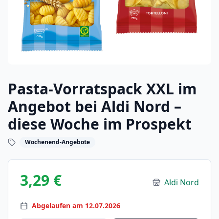
Pasta-Vorratspack XXL im
Angebot bei Aldi Nord –
diese Woche im Prospekt
Wochenend-Angebote
3,29 €
Aldi Nord
Abgelaufen am 12.07.2026