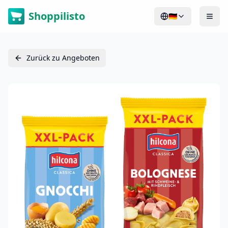
Shoppilisto
🇩🇪
Zurück zu Angeboten