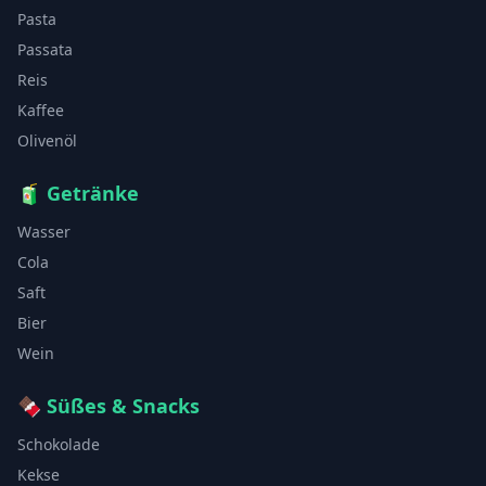
Pasta
Passata
Reis
Kaffee
Olivenöl
🧃
Getränke
Wasser
Cola
Saft
Bier
Wein
🍫
Süßes & Snacks
Schokolade
Kekse