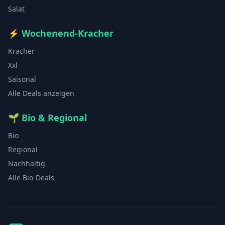
Salat
⚡
Wochenend-Kracher
Kracher
Xxl
Saisonal
Alle Deals anzeigen
🌱
Bio & Regional
Bio
Regional
Nachhaltig
Alle Bio-Deals