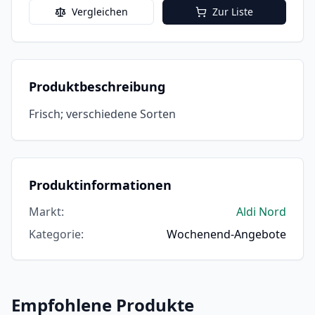
Vergleichen
Zur Liste
Produktbeschreibung
Frisch; verschiedene Sorten
Produktinformationen
Markt
:
Aldi Nord
Kategorie
:
Wochenend-Angebote
Empfohlene Produkte