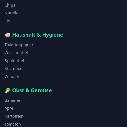
Chips
Nutella
Eis
🧼
Haushalt & Hygiene
Toilettenpapier
Waschmittel
Spülmittel
Shampoo
Windeln
🥬
Obst & Gemüse
Bananen
Äpfel
Kartoffeln
Tomaten