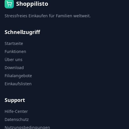
Shoppilisto
Stressfreies Einkaufen für Familien weltweit.
Schnellzugriff
Startseite
Funktionen
Über uns
Download
Filialangebote
Einkaufslisten
Support
Hilfe-Center
Datenschutz
Nutzungsbedingungen