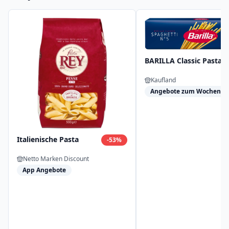
BARILLA Classic Pasta
Kaufland
Angebote zum Wochensta
Italienische Pasta
-
53
%
Netto Marken Discount
App Angebote