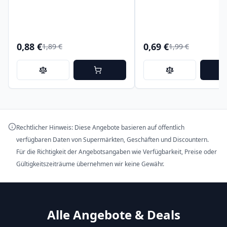
0,88 €
0,69 €
1,89 €
1,99 €
Rechtlicher Hinweis: Diese Angebote basieren auf öffentlich
verfügbaren Daten von Supermärkten, Geschäften und Discountern.
Für die Richtigkeit der Angebotsangaben wie Verfügbarkeit, Preise oder
Gültigkeitszeiträume übernehmen wir keine Gewähr.
Alle Angebote & Deals