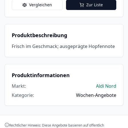
Vergleichen
Zur Liste
Produktbeschreibung
Frisch im Geschmack; ausgeprägte Hopfennote
Produktinformationen
Markt
:
Aldi Nord
Kategorie
:
Wochen-Angebote
Rechtlicher Hinweis: Diese Angebote basieren auf öffentlich