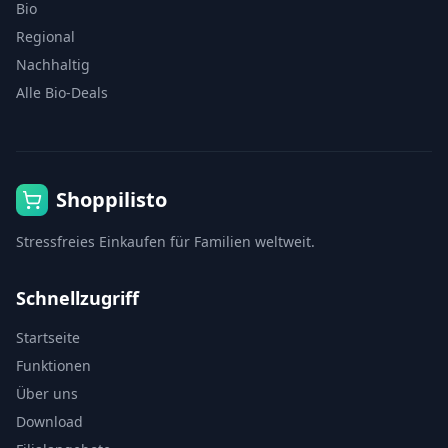
Bio
Regional
Nachhaltig
Alle Bio-Deals
Shoppilisto
Stressfreies Einkaufen für Familien weltweit.
Schnellzugriff
Startseite
Funktionen
Über uns
Download