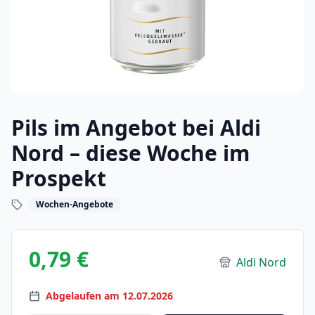
Pils im Angebot bei Aldi
Nord – diese Woche im
Prospekt
Wochen-Angebote
0,79 €
Aldi Nord
Abgelaufen am 12.07.2026