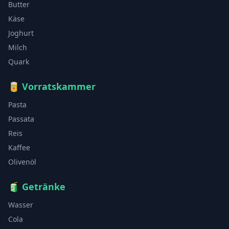
Butter
Käse
Joghurt
Milch
Quark
🥫
Vorratskammer
Pasta
Passata
Reis
Kaffee
Olivenöl
🧃
Getränke
Wasser
Cola