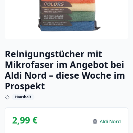
Reinigungstücher mit
Mikrofaser im Angebot bei
Aldi Nord – diese Woche im
Prospekt
Haushalt
2,99 €
Aldi Nord