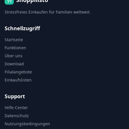
Stressfreies Einkaufen für Familien weltweit.
Schnellzugriff
Startseite
Funktionen
Über uns
Download
Filialangebote
Einkaufslisten
Support
Hilfe-Center
Datenschutz
Nutzungsbedingungen