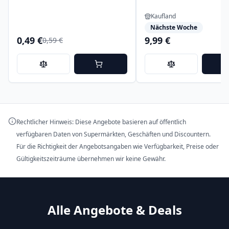
Kaufland
Nächste Woche
0,49 €
9,99 €
0,59 €
Rechtlicher Hinweis: Diese Angebote basieren auf öffentlich
verfügbaren Daten von Supermärkten, Geschäften und Discountern.
Für die Richtigkeit der Angebotsangaben wie Verfügbarkeit, Preise oder
Gültigkeitszeiträume übernehmen wir keine Gewähr.
Alle Angebote & Deals