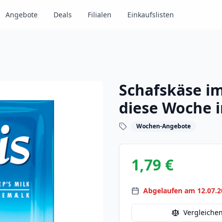
Angebote
Deals
Filialen
Einkaufslisten
Schafskäse im
diese Woche 
Wochen-Angebote
1,79 €
Abgelaufen am 12.07.2
Vergleiche