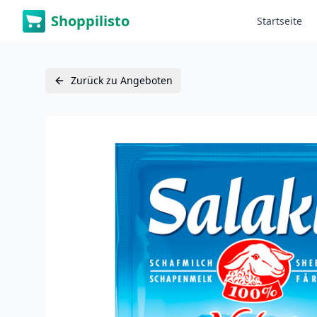
Shoppilisto
Startseite
Zurück zu Angeboten