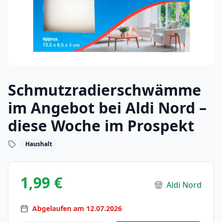
Schmutzradierschwämme
im Angebot bei Aldi Nord –
diese Woche im Prospekt
Haushalt
1,99 €
Aldi Nord
Abgelaufen am 12.07.2026