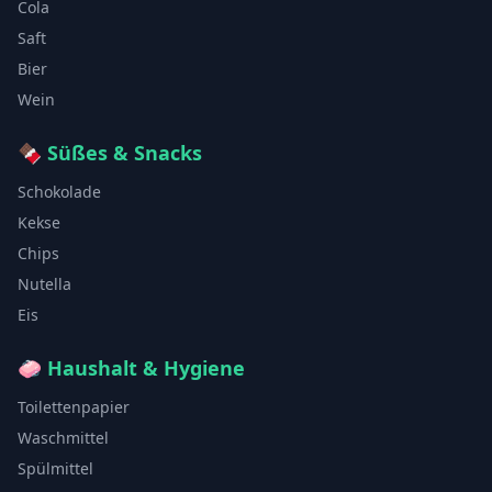
Cola
Saft
Bier
Wein
🍫
Süßes & Snacks
Schokolade
Kekse
Chips
Nutella
Eis
🧼
Haushalt & Hygiene
Toilettenpapier
Waschmittel
Spülmittel