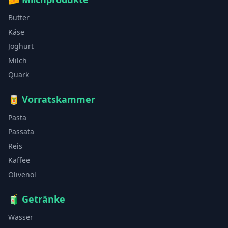
Butter
Käse
Joghurt
Milch
Quark
🥫
Vorratskammer
Pasta
Passata
Reis
Kaffee
Olivenöl
🧃
Getränke
Wasser