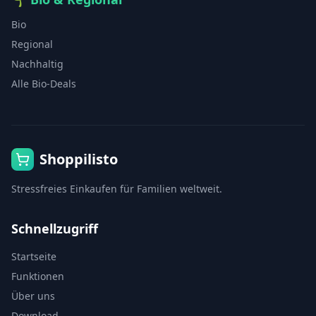
Bio
Regional
Nachhaltig
Alle Bio-Deals
Shoppilisto
Stressfreies Einkaufen für Familien weltweit.
Schnellzugriff
Startseite
Funktionen
Über uns
Download