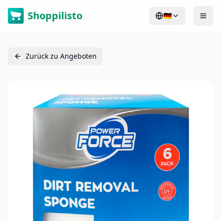
Shoppilisto
🇩🇪
Zurück zu Angeboten