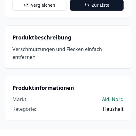
Vergleichen
Zur Liste
Produktbeschreibung
Verschmutzungen und Flecken einfach
entfernen
Produktinformationen
Markt
:
Aldi Nord
Kategorie
:
Haushalt