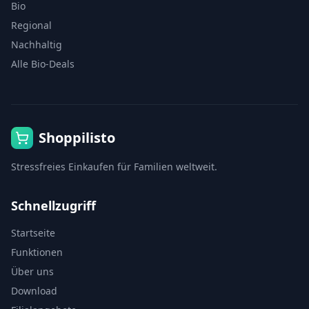
Bio
Regional
Nachhaltig
Alle Bio-Deals
Shoppilisto
Stressfreies Einkaufen für Familien weltweit.
Schnellzugriff
Startseite
Funktionen
Über uns
Download