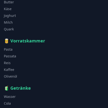
Butter
Käse
Joghurt
Milch
Quark
🥫
Vorratskammer
Pasta
Passata
Reis
Kaffee
Olivenöl
🧃
Getränke
Wasser
Cola