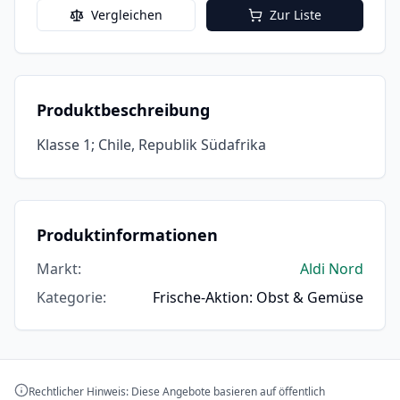
Vergleichen
Zur Liste
Produktbeschreibung
Klasse 1; Chile, Republik Südafrika
Produktinformationen
Markt
:
Aldi Nord
Kategorie
:
Frische-Aktion: Obst & Gemüse
Rechtlicher Hinweis: Diese Angebote basieren auf öffentlich