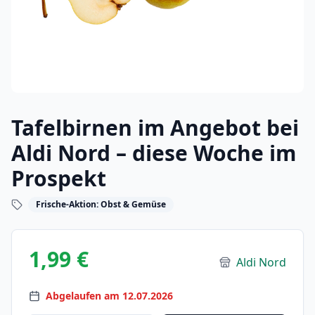
Tafelbirnen im Angebot bei
Aldi Nord – diese Woche im
Prospekt
Frische-Aktion: Obst & Gemüse
1,99 €
Aldi Nord
Abgelaufen am 12.07.2026