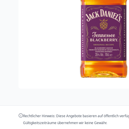
Rechtlicher Hinweis: Diese Angebote basieren auf öffentlich verf
Gültigkeitszeiträume übernehmen wir keine Gewähr.