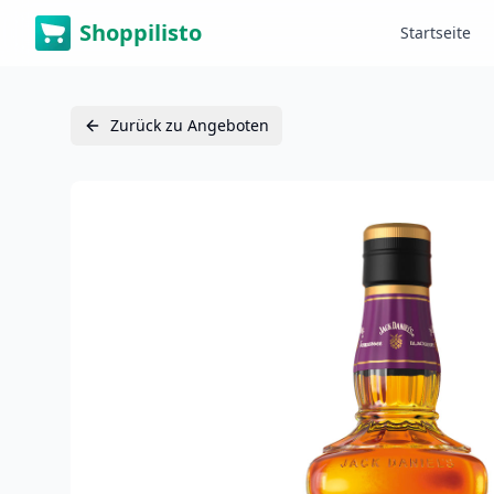
Shoppilisto
Startseite
Zurück zu Angeboten