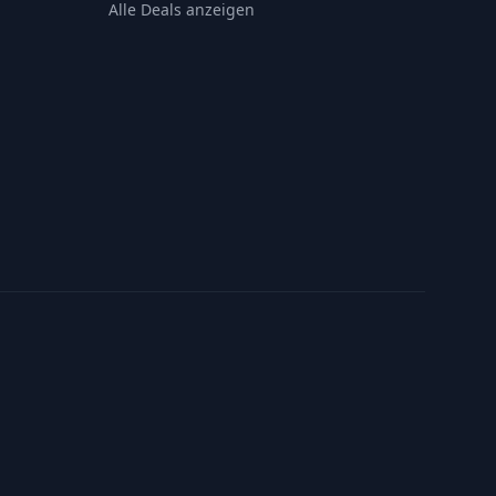
Alle Deals anzeigen