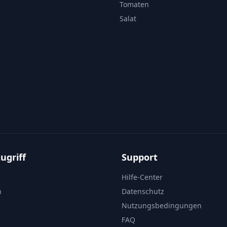
Tomaten
Salat
ugriff
Support
Hilfe-Center
n
Datenschutz
Nutzungsbedingungen
FAQ