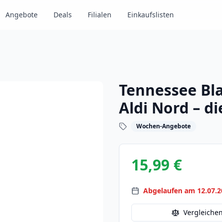
Angebote
Deals
Filialen
Einkaufslisten
Tennessee Bl
Aldi Nord – d
Wochen-Angebote
15,99 €
Abgelaufen am 12.07.2
Vergleiche