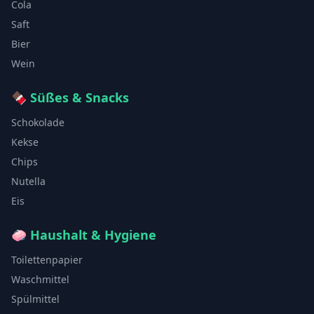
Cola
Saft
Bier
Wein
🍫
Süßes & Snacks
Schokolade
Kekse
Chips
Nutella
Eis
🧼
Haushalt & Hygiene
Toilettenpapier
Waschmittel
Spülmittel