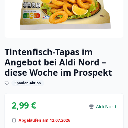
Tintenfisch-Tapas im
Angebot bei Aldi Nord –
diese Woche im Prospekt
Spanien-Aktion
2,99 €
Aldi Nord
Abgelaufen am 12.07.2026