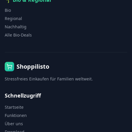
Bio
Regional
Nachhaltig
Alle Bio-Deals
Shoppilisto
Stressfreies Einkaufen für Familien weltweit.
Schnellzugriff
Startseite
Funktionen
Über uns
Download