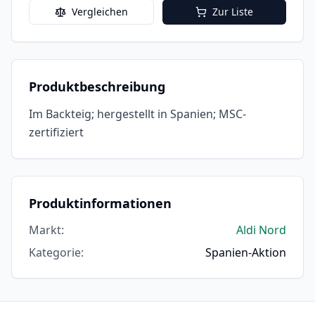
Vergleichen
Zur Liste
Produktbeschreibung
Im Backteig; hergestellt in Spanien; MSC-
zertifiziert
Produktinformationen
Markt
:
Aldi Nord
Kategorie
:
Spanien-Aktion