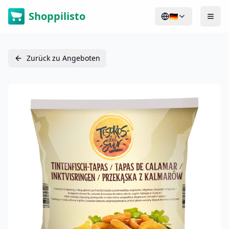
Shoppilisto
🇩🇪
Zurück zu Angeboten