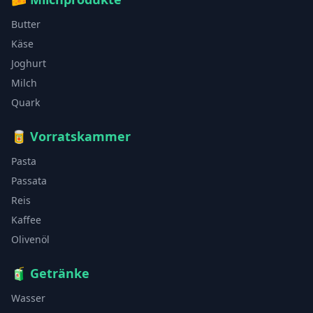
Butter
Käse
Joghurt
Milch
Quark
🥫
Vorratskammer
Pasta
Passata
Reis
Kaffee
Olivenöl
🧃
Getränke
Wasser