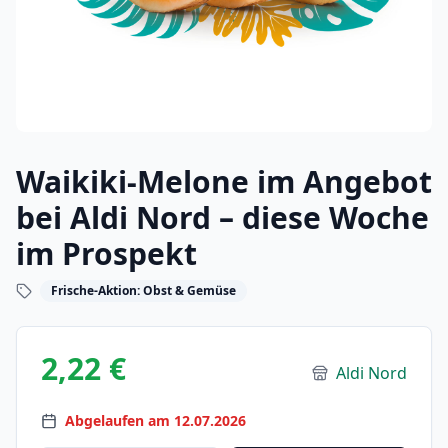
Waikiki-Melone im Angebot
bei Aldi Nord – diese Woche
im Prospekt
Frische-Aktion: Obst & Gemüse
2,22 €
Aldi Nord
Abgelaufen am 12.07.2026