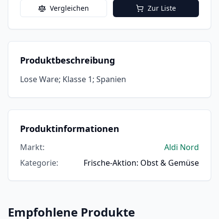
Vergleichen
Zur Liste
Produktbeschreibung
Lose Ware; Klasse 1; Spanien
Produktinformationen
Markt
:
Aldi Nord
Kategorie
:
Frische-Aktion: Obst & Gemüse
Empfohlene Produkte