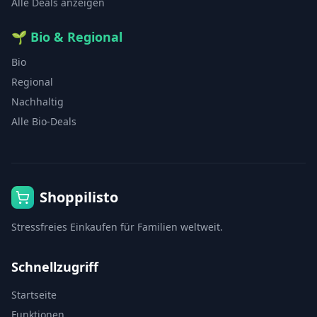
Alle Deals anzeigen
🌱
Bio & Regional
Bio
Regional
Nachhaltig
Alle Bio-Deals
Shoppilisto
Stressfreies Einkaufen für Familien weltweit.
Schnellzugriff
Startseite
Funktionen