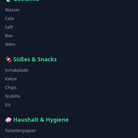
Wasser
Cola
Saft
Bier
Wein
🍫
Süßes & Snacks
Schokolade
Kekse
Chips
Nutella
Eis
🧼
Haushalt & Hygiene
Toilettenpapier