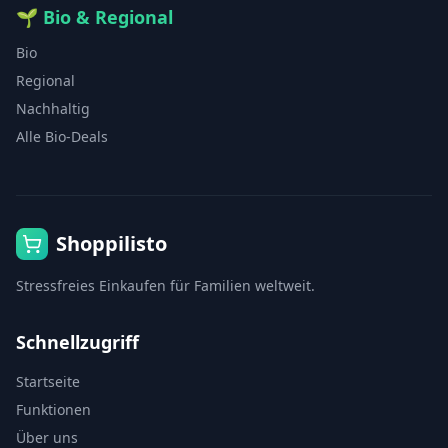
🌱
Bio & Regional
Bio
Regional
Nachhaltig
Alle Bio-Deals
Shoppilisto
Stressfreies Einkaufen für Familien weltweit.
Schnellzugriff
Startseite
Funktionen
Über uns