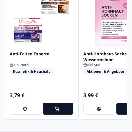
Anti-Falten Experte
Anti-Hornhaut-Socken,
Wassermelone
Aldi Nord
Aldi Süd
Kosmetik & Haushalt
Aktionen & Angebote
3,79 €
3,99 €