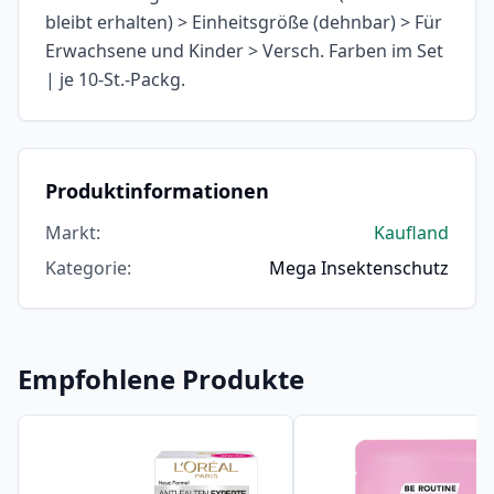
bleibt erhalten) > Einheitsgröße (dehnbar) > Für
Erwachsene und Kinder > Versch. Farben im Set
| je 10-St.-Packg.
Produktinformationen
Markt
:
Kaufland
Kategorie
:
Mega Insektenschutz
Empfohlene Produkte