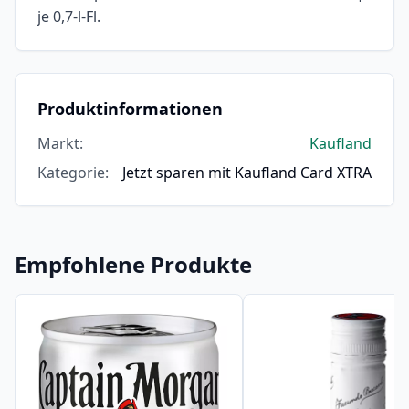
je 0,7-l-Fl.
Produktinformationen
Markt
:
Kaufland
Kategorie
:
Jetzt sparen mit Kaufland Card XTRA
Empfohlene Produkte