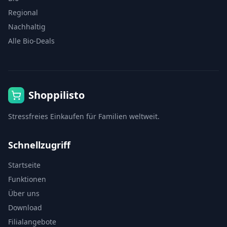
Regional
Nachhaltig
Alle Bio-Deals
Shoppilisto
Stressfreies Einkaufen für Familien weltweit.
Schnellzugriff
Startseite
Funktionen
Über uns
Download
Filialangebote