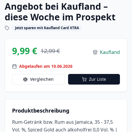
Angebot bei Kaufland –
diese Woche im Prospekt
Jetzt sparen mit Kaufland Card XTRA
9,99 €
12,99 €
Kaufland
Abgelaufen am 10.06.2026
Vergleichen
Zur Liste
Produktbeschreibung
Rum-Getränk bzw. Rum aus Jamaica, 35 - 37,5
Vol. %, Spiced Gold auch alkoholfrei 0,0 Vol. % |