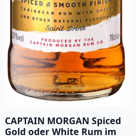
CAPTAIN MORGAN Spiced
Gold oder White Rum im