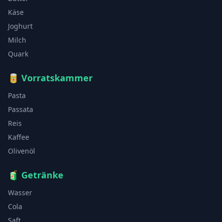
Käse
Joghurt
Milch
Quark
🥫
Vorratskammer
Pasta
Passata
Reis
Kaffee
Olivenöl
🧃
Getränke
Wasser
Cola
Saft