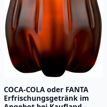
COCA-COLA oder FANTA
Erfrischungsgetränk im
Angebot bei Kaufland –