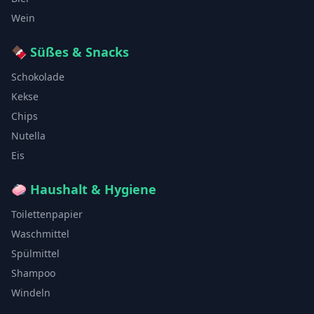
Wein
🍫
Süßes & Snacks
Schokolade
Kekse
Chips
Nutella
Eis
🧼
Haushalt & Hygiene
Toilettenpapier
Waschmittel
Spülmittel
Shampoo
Windeln