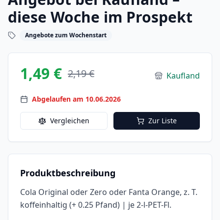
diese Woche im Prospekt
Angebote zum Wochenstart
1,49 €
2,19 €
Kaufland
Abgelaufen am 10.06.2026
Vergleichen
Zur Liste
Produktbeschreibung
Cola Original oder Zero oder Fanta Orange, z. T.
koffeinhaltig (+ 0.25 Pfand) | je 2-l-PET-Fl.