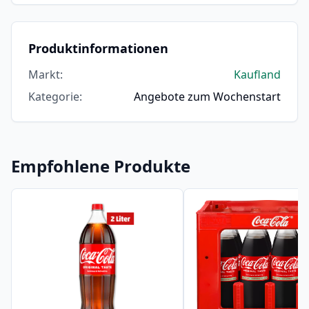
Produktinformationen
Markt
:
Kaufland
Kategorie
:
Angebote zum Wochenstart
Empfohlene Produkte