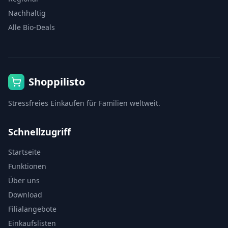
Nachhaltig
Alle Bio-Deals
Shoppilisto
Stressfreies Einkaufen für Familien weltweit.
Schnellzugriff
Startseite
Funktionen
Über uns
Download
Filialangebote
Einkaufslisten