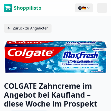
Shoppilisto
🇩🇪
Zurück zu Angeboten
COLGATE Zahncreme im
Angebot bei Kaufland –
diese Woche im Prospekt