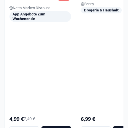
Penny
Netto Marken Discount
Drogerie & Haushalt
App Angebote Zum
Wochenende
4,99 €
6,99 €
7,49 €