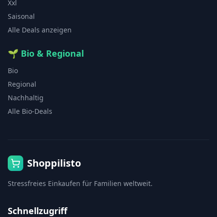
Xxl
Saisonal
Alle Deals anzeigen
🌱
Bio & Regional
Bio
Regional
Nachhaltig
Alle Bio-Deals
Shoppilisto
Stressfreies Einkaufen für Familien weltweit.
Schnellzugriff