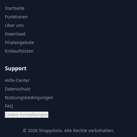
Startseite
Funktionen
Über uns
Download
Filialangebote
Einkaufslisten
Support
Hilfe-Center
Datenschutz
Nutzungsbedingungen
FAQ
Cookie-Einstellungen
© 2026 Shoppilisto.
Alle Rechte vorbehalten.