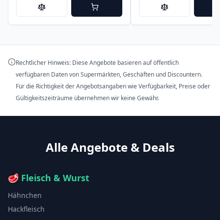
Rechtlicher Hinweis: Diese Angebote basieren auf öffentlich
verfügbaren Daten von Supermärkten, Geschäften und Discountern.
Für die Richtigkeit der Angebotsangaben wie Verfügbarkeit, Preise oder
Gültigkeitszeiträume übernehmen wir keine Gewähr.
Alle Angebote & Deals
🥩
Fleisch & Wurst
Hähnchen
Hackfleisch