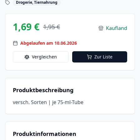
Drogerie, Tiernahrung
1,69 €
1,95 €
Kaufland
Abgelaufen am 10.06.2026
Vergleichen
Zur Liste
Produktbeschreibung
versch. Sorten | je 75-ml-Tube
Produktinformationen